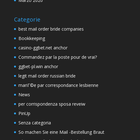
Marzo 2020
Categorie
best mail order bride companies
Bookkeeping
casino-ggbet.net anchor
Commandez par la poste pour de vrai?
ggbet-pl.win anchor
legit mail order russian bride
mariГ©e par correspondance lesbienne
News
per corrispondenza sposa reveiw
PinUp
Senza categoria
So machen Sie eine Mail -Bestellung Braut