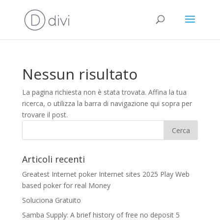
Nessun risultato
La pagina richiesta non è stata trovata. Affina la tua
ricerca, o utilizza la barra di navigazione qui sopra per
trovare il post.
Articoli recenti
Greatest Internet poker Internet sites 2025 Play Web
based poker for real Money
Soluciona Gratuito
Samba Supply: A brief history of free no deposit 5