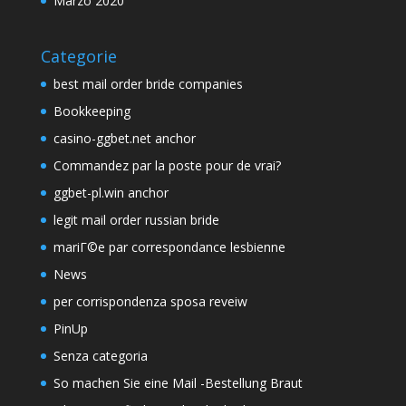
Marzo 2020
Categorie
best mail order bride companies
Bookkeeping
casino-ggbet.net anchor
Commandez par la poste pour de vrai?
ggbet-pl.win anchor
legit mail order russian bride
mariГ©e par correspondance lesbienne
News
per corrispondenza sposa reveiw
PinUp
Senza categoria
So machen Sie eine Mail -Bestellung Braut