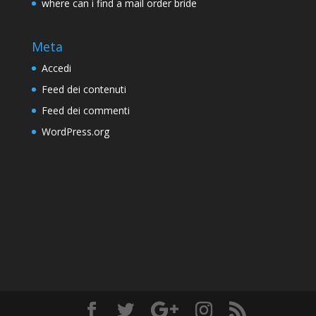
where can i find a mail order bride
Meta
Accedi
Feed dei contenuti
Feed dei commenti
WordPress.org