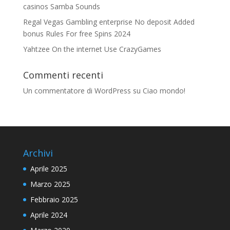
casinos Samba Sounds
Regal Vegas Gambling enterprise No deposit Added
bonus Rules For free Spins 2024
Yahtzee On the internet Use CrazyGames
Commenti recenti
Un commentatore di WordPress
su
Ciao mondo!
Archivi
Aprile 2025
Marzo 2025
Febbraio 2025
Aprile 2024