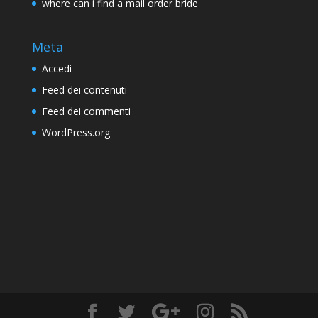
where can i find a mail order bride
Meta
Accedi
Feed dei contenuti
Feed dei commenti
WordPress.org