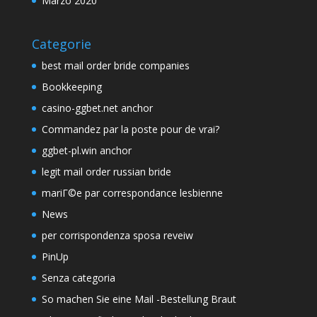
Marzo 2020
Categorie
best mail order bride companies
Bookkeeping
casino-ggbet.net anchor
Commandez par la poste pour de vrai?
ggbet-pl.win anchor
legit mail order russian bride
mariГ©e par correspondance lesbienne
News
per corrispondenza sposa reveiw
PinUp
Senza categoria
So machen Sie eine Mail -Bestellung Braut