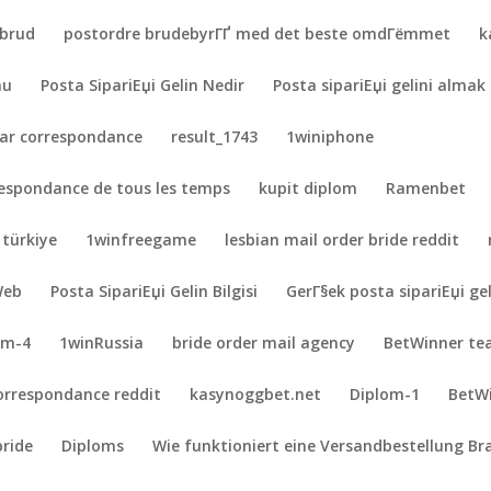
ebrud
postordre brudebyrГҐ med det beste omdГёmmet
k
nu
Posta SipariЕџi Gelin Nedir
Posta sipariЕџi gelini almak i
par correspondance
result_1743
1winiphone
respondance de tous les temps
kupit diplom
Ramenbet
 türkiye
1winfreegame
lesbian mail order bride reddit
Web
Posta SipariЕџi Gelin Bilgisi
GerГ§ek posta sipariЕџi geli
am-4
1winRussia
bride order mail agency
BetWinner te
correspondance reddit
kasynoggbet.net
Diplom-1
BetW
bride
Diploms
Wie funktioniert eine Versandbestellung Br