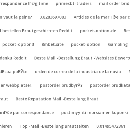
orrespondance lГ©gitime
primexbt-traders
mail order brid
n vaut la peine?
0,8283697083
Articles de la mariГ©e par
l bestellen Brautgeschichten Reddit
pocket-option-de
Be
pocket-option3
8mbet.site
pocket-option
Gambling
adenku Reddit
Beste Mail -Bestellung Braut -Websites Bewer
dЕѕba poЕЎte
orden de correo de la industria de la novia
dar webbplatser.
postorder brudbyrÃ¥
postorder brudkat
Braut
Beste Reputation Mail -Bestellung Braut
ariГ©e par correspondance
postimyynti morsiamen kuponki
nieren
Top -Mail -Bestellung Brautseiten
0,01495472361