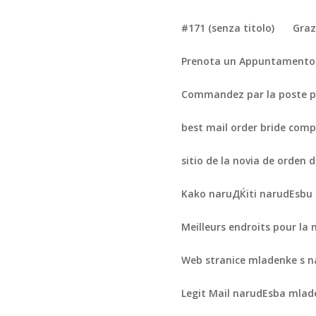
#171 (senza titolo)
Graz
Prenota un Appuntamento 
Commandez par la poste po
best mail order bride com
sitio de la novia de orden d
Kako naruДЌiti narudЕѕbu
Meilleurs endroits pour la
Web stranice mladenke s n
Legit Mail narudЕѕba mla