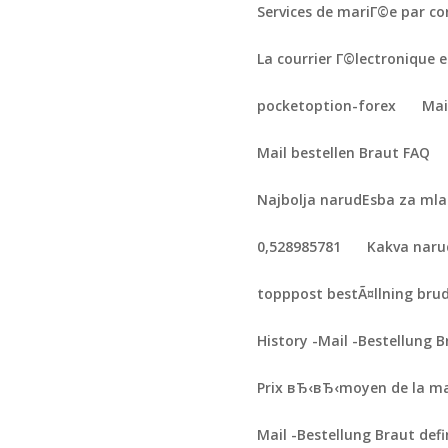
Services de mariГ©e par c
La courrier Г©lectronique e
pocketoption-forex
Mai
Mail bestellen Braut FAQ
Najbolja narudЕѕba za ml
0,528985781
Kakva naru
topppost bestÃ¤llning bru
History -Mail -Bestellung 
Prix вЂ‹вЂ‹moyen de la m
Mail -Bestellung Braut defi