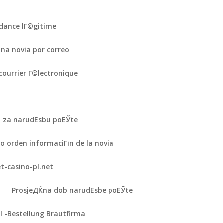
dance lГ©gitime
una novia por correo
 courrier Г©lectronique
 za narudЕѕbu poЕЎte
eo orden informaciГіn de la novia
t-casino-pl.net
ProsjeДЌna dob narudЕѕbe poЕЎte
l -Bestellung Brautfirma