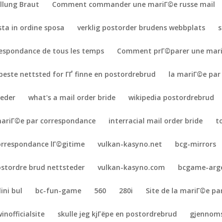
ellung Braut
Comment commander une mariГ©e russe mail
sta in ordine sposa
verklig postorder brudens webbplats
s
respondance de tous les temps
Comment prГ©parer une mari
beste nettsted for ГҐ finne en postordrebrud
la mariГ©e par
teder
what's a mail order bride
wikipedia postordrebrud
ariГ©e par correspondance
interracial mail order bride
t
orrespondance lГ©gitime
vulkan-kasyno.net
bcg-mirrors
stordre brud nettsteder
vulkan-kasyno.com
bcgame-arg
ini bul
bc-fun-game
560
280i
Site de la mariГ©e pa
inofficialsite
skulle jeg kjГёpe en postordrebrud
gjennoms