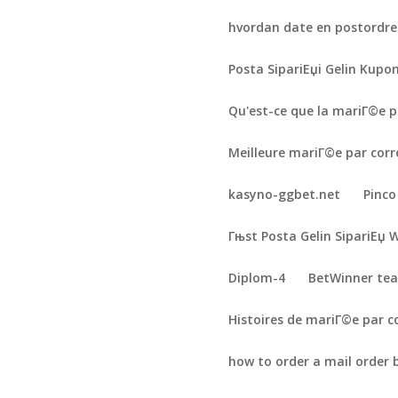
hvordan date en postordr
Posta SipariЕџi Gelin Kupo
Qu'est-ce que la mariГ©e 
Meilleure mariГ©e par cor
kasyno-ggbet.net
Pinco
Гњst Posta Gelin SipariЕџ 
Diplom-4
BetWinner te
Histoires de mariГ©e par 
how to order a mail order 