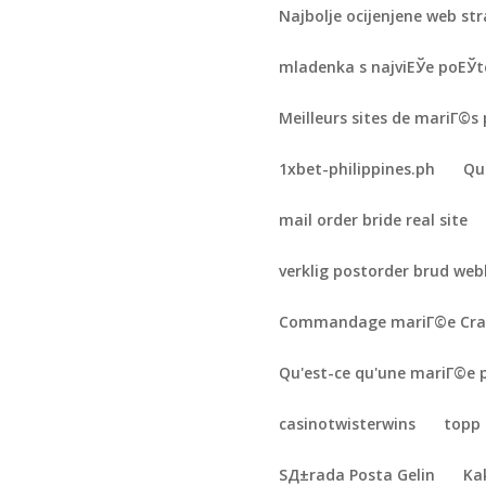
Najbolje ocijenjene web st
mladenka s najviЕЎe poЕЎt
Meilleurs sites de mariГ©s
1xbet-philippines.ph
Qu
mail order bride real site
verklig postorder brud web
Commandage mariГ©e Crai
Qu'est-ce qu'une mariГ©e 
casinotwisterwins
topp 
SД±rada Posta Gelin
Ka