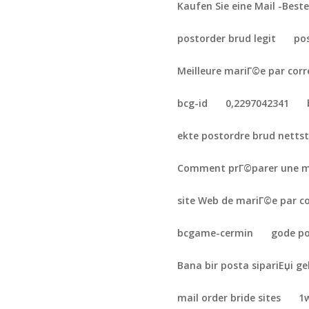
Kaufen Sie eine Mail -Best
postorder brud legit
po
Meilleure mariГ©e par cor
bcg-id
0,2297042341
ekte postordre brud netts
Comment prГ©parer une m
site Web de mariГ©e par c
bcgame-cermin
gode po
Bana bir posta sipariЕџi gel
mail order bride sites
1w