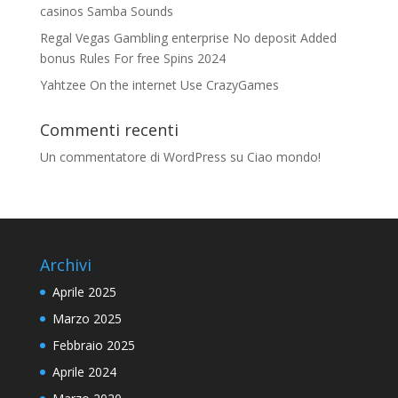
casinos Samba Sounds
Regal Vegas Gambling enterprise No deposit Added
bonus Rules For free Spins 2024
Yahtzee On the internet Use CrazyGames
Commenti recenti
Un commentatore di WordPress
su
Ciao mondo!
Archivi
Aprile 2025
Marzo 2025
Febbraio 2025
Aprile 2024