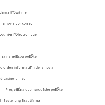
dance lГ©gitime
una novia por correo
 courrier Г©lectronique
 za narudЕѕbu poЕЎte
eo orden informaciГіn de la novia
t-casino-pl.net
ProsjeДЌna dob narudЕѕbe poЕЎte
l -Bestellung Brautfirma