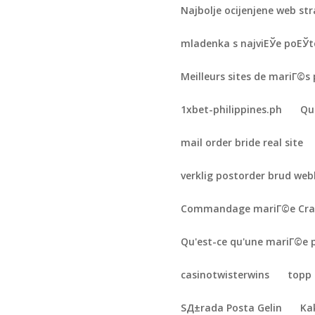
Najbolje ocijenjene web st
mladenka s najviЕЎe poЕЎt
Meilleurs sites de mariГ©s
1xbet-philippines.ph
Qu
mail order bride real site
verklig postorder brud web
Commandage mariГ©e Crai
Qu'est-ce qu'une mariГ©e 
casinotwisterwins
topp 
SД±rada Posta Gelin
Ka