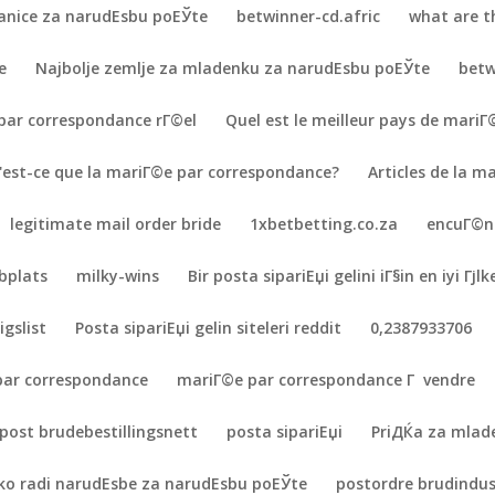
ranice za narudЕѕbu poЕЎte
betwinner-cd.afric
what are th
e
Najbolje zemlje za mladenku za narudЕѕbu poЕЎte
betw
 par correspondance rГ©el
Quel est le meilleur pays de mari
'est-ce que la mariГ©e par correspondance?
Articles de la 
legitimate mail order bride
1xbetbetting.co.za
encuГ©n
bplats
milky-wins
Bir posta sipariЕџi gelini iГ§in en iyi Гјlk
gslist
Posta sipariЕџi gelin siteleri reddit
0,2387933706
par correspondance
mariГ©e par correspondance Г vendre
post brudebestillingsnett
posta sipariЕџi
PriДЌa za mlad
ko radi narudЕѕbe za narudЕѕbu poЕЎte
postordre brudindus