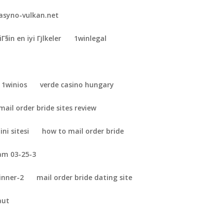
asyno-vulkan.net
Г§in en iyi Гјlkeler
1winlegal
1winios
verde casino hungary
mail order bride sites review
ni sitesi
how to mail order bride
am 03-25-3
inner-2
mail order bride dating site
aut