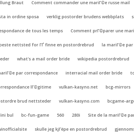
ellung Braut
Comment commander une mariГ©e russe mail
sta in ordine sposa
verklig postorder brudens webbplats
s
respondance de tous les temps
Comment prГ©parer une mari
beste nettsted for ГҐ finne en postordrebrud
la mariГ©e par
teder
what's a mail order bride
wikipedia postordrebrud
ariГ©e par correspondance
interracial mail order bride
t
orrespondance lГ©gitime
vulkan-kasyno.net
bcg-mirrors
stordre brud nettsteder
vulkan-kasyno.com
bcgame-arg
ini bul
bc-fun-game
560
280i
Site de la mariГ©e pa
inofficialsite
skulle jeg kjГёpe en postordrebrud
gjennoms