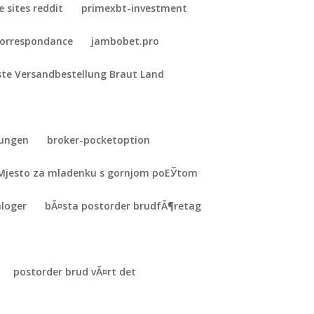
e sites reddit
primexbt-investment
 correspondance
jambobet.pro
ste Versandbestellung Braut Land
tungen
broker-pocketoption
Mjesto za mladenku s gornjom poЕЎtom
aloger
bÃ¤sta postorder brudfÃ¶retag
postorder brud vÃ¤rt det