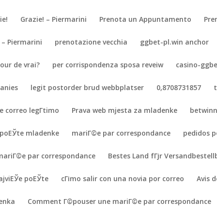
ie!
Grazie! – Piermarini
Prenota un Appuntamento
Pre
– Piermarini
prenotazione vecchia
ggbet-pl.win anchor
ur de vrai?
per corrispondenza sposa reveiw
casino-ggbe
panies
legit postorder brud webbplatser
0,8708731857
e correo legГ­timo
Prava web mjesta za mladenke
betwinn
 poЕЎte mladenke
mariГ©e par correspondance
pedidos p
 mariГ©e par correspondance
Bestes Land fГјr Versandbestell
ajviЕЎe poЕЎte
cГіmo salir con una novia por correo
Avis 
denka
Comment Г©pouser une mariГ©e par correspondance