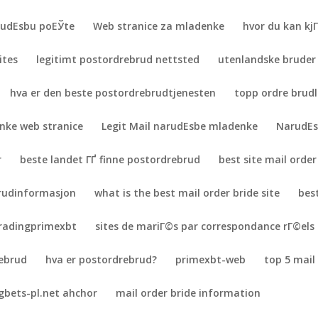
rudЕѕbu poЕЎte
Web stranice za mladenke
hvor du kan kj
ites
legitimt postordrebrud nettsted
utenlandske bruder
hva er den beste postordrebrudtjenesten
topp ordre brud
nke web stranice
Legit Mail narudЕѕbe mladenke
NarudЕѕ
r
beste landet ГҐ finne postordrebrud
best site mail order
rudinformasjon
what is the best mail order bride site
bes
radingprimexbt
sites de mariГ©s par correspondance rГ©els
rebrud
hva er postordrebrud?
primexbt-web
top 5 mail 
gbets-pl.net ahchor
mail order bride information