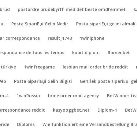
ebrud
postordre brudebyrГҐ med det beste omdГёmmet
k
nu
Posta SipariЕџi Gelin Nedir
Posta sipariЕџi gelini almak i
par correspondance
result_1743
1winiphone
respondance de tous les temps
kupit diplom
Ramenbet
 türkiye
1winfreegame
lesbian mail order bride reddit
Web
Posta SipariЕџi Gelin Bilgisi
GerГ§ek posta sipariЕџi geli
am-4
1winRussia
bride order mail agency
BetWinner te
correspondance reddit
kasynoggbet.net
Diplom-1
BetW
bride
Diploms
Wie funktioniert eine Versandbestellung Br