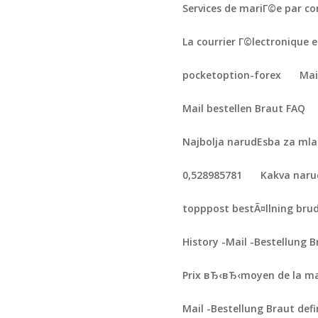
Services de mariГ©e par c
La courrier Г©lectronique e
pocketoption-forex
Mai
Mail bestellen Braut FAQ
Najbolja narudЕѕba za ml
0,528985781
Kakva naru
topppost bestÃ¤llning bru
History -Mail -Bestellung 
Prix вЂ‹вЂ‹moyen de la m
Mail -Bestellung Braut defi