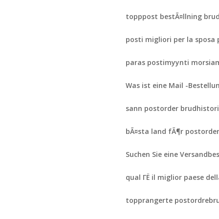
topppost bestÃ¤llning bru
posti migliori per la sposa
paras postimyynti morsia
Was ist eine Mail -Bestellu
sann postorder brudhistori
bÃ¤sta land fÃ¶r postorde
Suchen Sie eine Versandbes
qual ГЁ il miglior paese de
topprangerte postordrebr