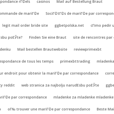
espondance rГ©els
casinos
Mail auf Bestellung Braut
 commande de mariГ©e
SociГ©tГ©s de mariГ©e par correspon
legit mail order bride site
ggbetpolska.net
cГіmo pedir 
Еѕbu poЕЎte?
Finden Sie eine Braut
site de rencontres par
adenku
Mail bestellen Brautwebsite
reviewprimexbt
respondance de tous les temps
primexbttrading
mladenka
eur endroit pour obtenir la mariГ©e par correspondance
corr
cy reddit
web stranica za najbolju narudЕѕbu poЕЎte
ggbe
ariГ©e par correspondance
mladenke za mladenke mladenke
o
oГ№ trouver une mariГ©e par correspondance
Beste Mai