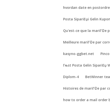
hvordan date en postordr
Posta SipariЕџi Gelin Kupo
Qu'est-ce que la mariГ©e 
Meilleure mariГ©e par cor
kasyno-ggbet.net
Pinco
Гњst Posta Gelin SipariЕџ 
Diplom-4
BetWinner te
Histoires de mariГ©e par 
how to order a mail order 