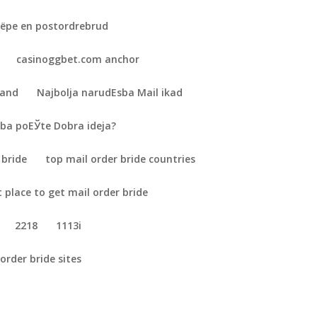
Гёpe en postordrebrud
casinoggbet.com anchor
land
Najbolja narudЕѕba Mail ikad
ba poЕЎte Dobra ideja?
 bride
top mail order bride countries
t place to get mail order bride
2218
1113i
order bride sites