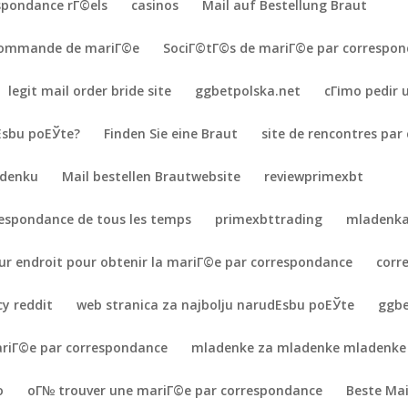
espondance rГ©els
casinos
Mail auf Bestellung Braut
 commande de mariГ©e
SociГ©tГ©s de mariГ©e par correspon
legit mail order bride site
ggbetpolska.net
cГіmo pedir 
Еѕbu poЕЎte?
Finden Sie eine Braut
site de rencontres par
adenku
Mail bestellen Brautwebsite
reviewprimexbt
respondance de tous les temps
primexbttrading
mladenka
eur endroit pour obtenir la mariГ©e par correspondance
corr
cy reddit
web stranica za najbolju narudЕѕbu poЕЎte
ggbe
ariГ©e par correspondance
mladenke za mladenke mladenke
o
oГ№ trouver une mariГ©e par correspondance
Beste Mai