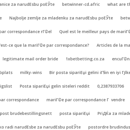
ranice za narudЕѕbu poЕЎte
betwinner-cd.afric
what are th
e
Najbolje zemlje za mladenku za narudЕѕbu poЕЎte
betw
 par correspondance rГ©el
Quel est le meilleur pays de mari
'est-ce que la mariГ©e par correspondance?
Articles de la 
legitimate mail order bride
1xbetbetting.co.za
encuГ©n
bplats
milky-wins
Bir posta sipariЕџi gelini iГ§in en iyi Гјlk
gslist
Posta sipariЕџi gelin siteleri reddit
0,2387933706
par correspondance
mariГ©e par correspondance Г vendre
post brudebestillingsnett
posta sipariЕџi
PriДЌa za mlad
ko radi narudЕѕbe za narudЕѕbu poЕЎte
postordre brudindus