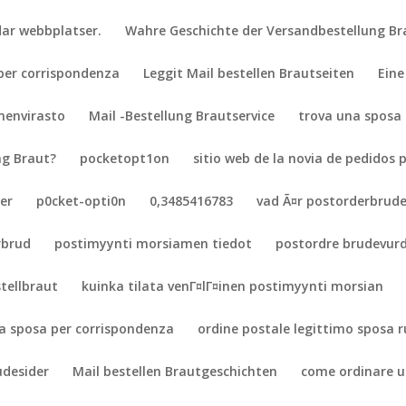
dar webbplatser.
Wahre Geschichte der Versandbestellung Br
 per corrispondenza
Leggit Mail bestellen Brautseiten
Eine
menvirasto
Mail -Bestellung Brautservice
trova una sposa
ng Braut?
pocketopt1on
sitio web de la novia de pedidos p
er
p0cket-opti0n
0,3485416783
vad Ã¤r postorderbrud
rbrud
postimyynti morsiamen tiedot
postordre brudevurd
tellbraut
kuinka tilata venГ¤lГ¤inen postimyynti morsian
lla sposa per corrispondenza
ordine postale legittimo sposa 
udesider
Mail bestellen Brautgeschichten
come ordinare u