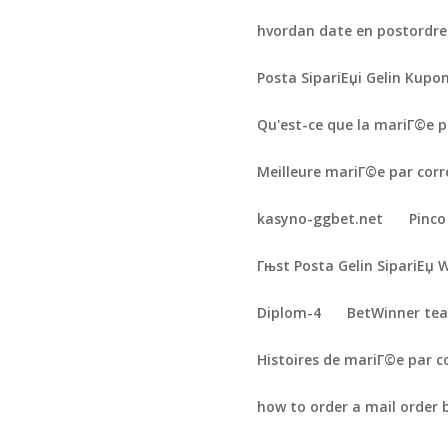
hvordan date en postordr
Posta SipariЕџi Gelin Kupo
Qu'est-ce que la mariГ©e 
Meilleure mariГ©e par cor
kasyno-ggbet.net
Pinco
Гњst Posta Gelin SipariЕџ 
Diplom-4
BetWinner te
Histoires de mariГ©e par 
how to order a mail order 