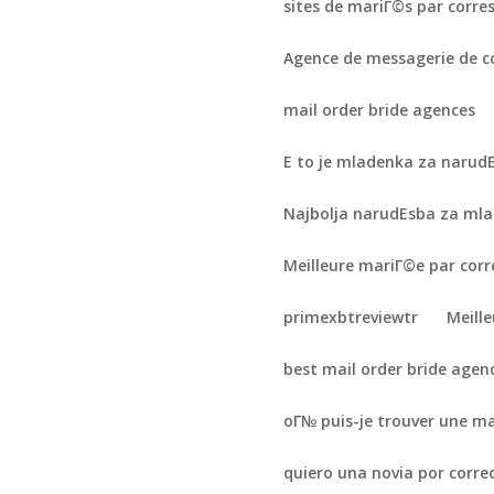
sites de mariГ©s par corr
Agence de messagerie de
mail order bride agences
Е to je mladenka za narud
Najbolja narudЕѕba za ml
Meilleure mariГ©e par cor
primexbtreviewtr
Meill
best mail order bride agen
oГ№ puis-je trouver une m
quiero una novia por corre