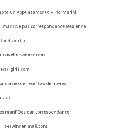
nota un Appuntamento – Piermarini
mariГ©e par correspondance lesbienne
t.net anchor
turkiyebetwinner.com
ertr-giris.com
or correo de reseГ±as de novias
braut
des mariГ©es par correspondance
betwinner-mali.com