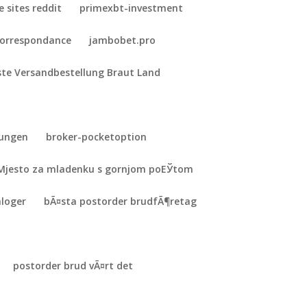
e sites reddit
primexbt-investment
 correspondance
jambobet.pro
ste Versandbestellung Braut Land
tungen
broker-pocketoption
Mjesto za mladenku s gornjom poЕЎtom
aloger
bÃ¤sta postorder brudfÃ¶retag
postorder brud vÃ¤rt det