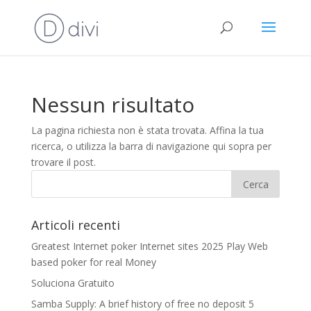
Nessun risultato
La pagina richiesta non è stata trovata. Affina la tua
ricerca, o utilizza la barra di navigazione qui sopra per
trovare il post.
Articoli recenti
Greatest Internet poker Internet sites 2025 Play Web
based poker for real Money
Soluciona Gratuito
Samba Supply: A brief history of free no deposit 5