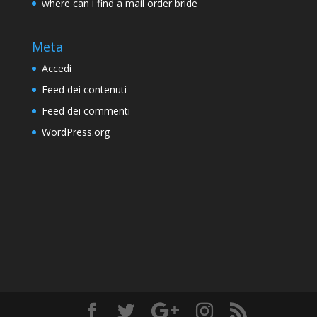
where can i find a mail order bride
Meta
Accedi
Feed dei contenuti
Feed dei commenti
WordPress.org