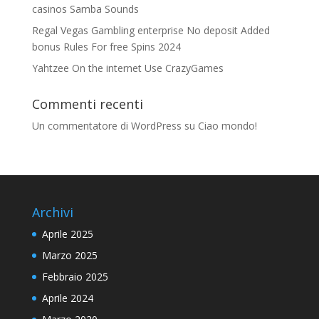
casinos Samba Sounds
Regal Vegas Gambling enterprise No deposit Added
bonus Rules For free Spins 2024
Yahtzee On the internet Use CrazyGames
Commenti recenti
Un commentatore di WordPress
su
Ciao mondo!
Archivi
Aprile 2025
Marzo 2025
Febbraio 2025
Aprile 2024