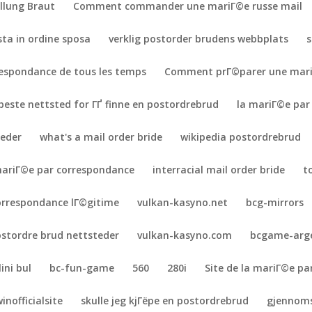
ellung Braut
Comment commander une mariГ©e russe mail
sta in ordine sposa
verklig postorder brudens webbplats
s
respondance de tous les temps
Comment prГ©parer une mari
beste nettsted for ГҐ finne en postordrebrud
la mariГ©e par
teder
what's a mail order bride
wikipedia postordrebrud
ariГ©e par correspondance
interracial mail order bride
t
orrespondance lГ©gitime
vulkan-kasyno.net
bcg-mirrors
stordre brud nettsteder
vulkan-kasyno.com
bcgame-arg
ini bul
bc-fun-game
560
280i
Site de la mariГ©e pa
inofficialsite
skulle jeg kjГёpe en postordrebrud
gjennoms