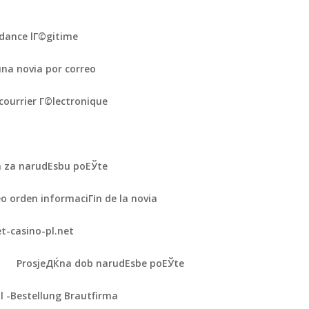
dance lГ©gitime
una novia por correo
 courrier Г©lectronique
 za narudЕѕbu poЕЎte
eo orden informaciГіn de la novia
t-casino-pl.net
ProsjeДЌna dob narudЕѕbe poЕЎte
l -Bestellung Brautfirma