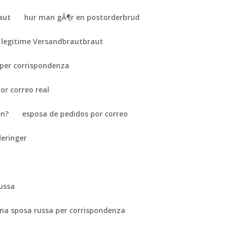
aut
hur man gÃ¶r en postorderbrud
 legitime Versandbrautbraut
 per corrispondenza
or correo real
en?
esposa de pedidos por correo
eringer
russa
na sposa russa per corrispondenza