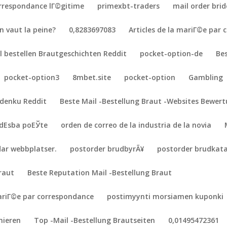
orrespondance lГ©gitime
primexbt-traders
mail order brid
n vaut la peine?
0,8283697083
Articles de la mariГ©e par
l bestellen Brautgeschichten Reddit
pocket-option-de
Be
pocket-option3
8mbet.site
pocket-option
Gambling
adenku Reddit
Beste Mail -Bestellung Braut -Websites Bewer
dЕѕba poЕЎte
orden de correo de la industria de la novia
dar webbplatser.
postorder brudbyrÃ¥
postorder brudkat
Braut
Beste Reputation Mail -Bestellung Braut
ariГ©e par correspondance
postimyynti morsiamen kuponki
nieren
Top -Mail -Bestellung Brautseiten
0,01495472361