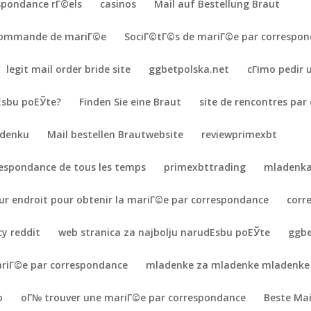
espondance rГ©els
casinos
Mail auf Bestellung Braut
 commande de mariГ©e
SociГ©tГ©s de mariГ©e par correspon
legit mail order bride site
ggbetpolska.net
cГіmo pedir 
Еѕbu poЕЎte?
Finden Sie eine Braut
site de rencontres par
adenku
Mail bestellen Brautwebsite
reviewprimexbt
respondance de tous les temps
primexbttrading
mladenka
eur endroit pour obtenir la mariГ©e par correspondance
corr
cy reddit
web stranica za najbolju narudЕѕbu poЕЎte
ggbe
ariГ©e par correspondance
mladenke za mladenke mladenke
o
oГ№ trouver une mariГ©e par correspondance
Beste Mai