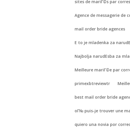
sites de mariГ©s par corr
Agence de messagerie de
mail order bride agences
Е to je mladenka za narud
Najbolja narudЕѕba za ml
Meilleure mariГ©e par cor
primexbtreviewtr
Meill
best mail order bride agen
oГ№ puis-je trouver une m
quiero una novia por corre