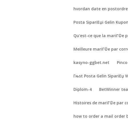
hvordan date en postordr
Posta SipariЕџi Gelin Kupo
Qu'est-ce que la mariГ©e 
Meilleure mariГ©e par cor
kasyno-ggbet.net
Pinco
Гњst Posta Gelin SipariЕџ 
Diplom-4
BetWinner te
Histoires de mariГ©e par 
how to order a mail order 