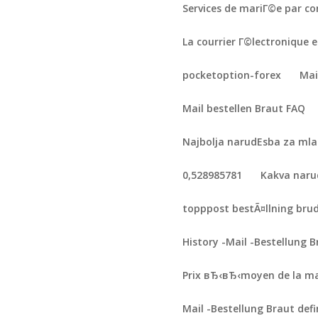
Services de mariГ©e par c
La courrier Г©lectronique e
pocketoption-forex
Mai
Mail bestellen Braut FAQ
Najbolja narudЕѕba za ml
0,528985781
Kakva naru
topppost bestÃ¤llning bru
History -Mail -Bestellung 
Prix вЂ‹вЂ‹moyen de la m
Mail -Bestellung Braut defi