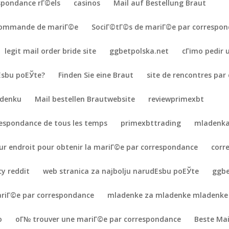
espondance rГ©els
casinos
Mail auf Bestellung Braut
 commande de mariГ©e
SociГ©tГ©s de mariГ©e par correspon
legit mail order bride site
ggbetpolska.net
cГіmo pedir 
Еѕbu poЕЎte?
Finden Sie eine Braut
site de rencontres par
adenku
Mail bestellen Brautwebsite
reviewprimexbt
respondance de tous les temps
primexbttrading
mladenka
eur endroit pour obtenir la mariГ©e par correspondance
corr
cy reddit
web stranica za najbolju narudЕѕbu poЕЎte
ggbe
ariГ©e par correspondance
mladenke za mladenke mladenke
o
oГ№ trouver une mariГ©e par correspondance
Beste Mai