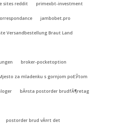
e sites reddit
primexbt-investment
 correspondance
jambobet.pro
ste Versandbestellung Braut Land
tungen
broker-pocketoption
Mjesto za mladenku s gornjom poЕЎtom
aloger
bÃ¤sta postorder brudfÃ¶retag
postorder brud vÃ¤rt det