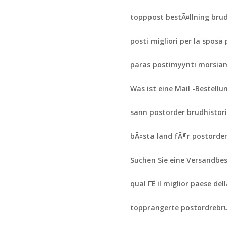
topppost bestÃ¤llning bru
posti migliori per la sposa
paras postimyynti morsia
Was ist eine Mail -Bestellu
sann postorder brudhistori
bÃ¤sta land fÃ¶r postorde
Suchen Sie eine Versandbes
qual ГЁ il miglior paese de
topprangerte postordrebr