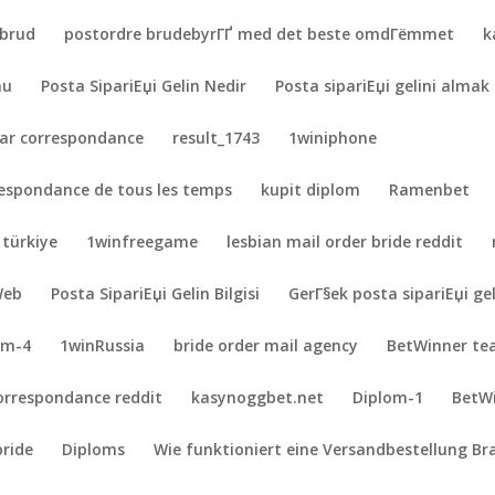
ebrud
postordre brudebyrГҐ med det beste omdГёmmet
k
nu
Posta SipariЕџi Gelin Nedir
Posta sipariЕџi gelini almak i
par correspondance
result_1743
1winiphone
respondance de tous les temps
kupit diplom
Ramenbet
 türkiye
1winfreegame
lesbian mail order bride reddit
Web
Posta SipariЕџi Gelin Bilgisi
GerГ§ek posta sipariЕџi geli
am-4
1winRussia
bride order mail agency
BetWinner te
correspondance reddit
kasynoggbet.net
Diplom-1
BetW
bride
Diploms
Wie funktioniert eine Versandbestellung Br