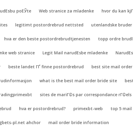
rudЕѕbu poЕЎte
Web stranice za mladenke
hvor du kan kj
ites
legitimt postordrebrud nettsted
utenlandske bruder
hva er den beste postordrebrudtjenesten
topp ordre brud
nke web stranice
Legit Mail narudЕѕbe mladenke
NarudЕѕ
r
beste landet ГҐ finne postordrebrud
best site mail order
rudinformasjon
what is the best mail order bride site
bes
radingprimexbt
sites de mariГ©s par correspondance rГ©els
rebrud
hva er postordrebrud?
primexbt-web
top 5 mail 
gbets-pl.net ahchor
mail order bride information